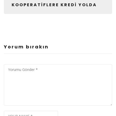
KOOPERATİFLERE KREDİ YOLDA
Yorum bırakın