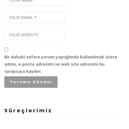
Bir dahaki sefere yorum yaptığımda kullanılmak üzere
adımı, e-posta adresimi ve web site adresimi bu
tarayıcıya kaydet.
Süreçlerimiz