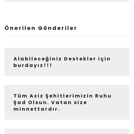
Önerilen Gönderiler
Alabileceğiniz Destekler için
burdayız!!!
Tüm Aziz Şehitlerimizin Ruhu
Şad Olsun. Vatan size
minnettardır.