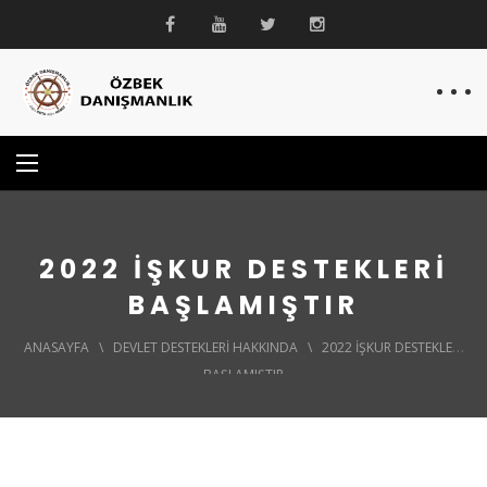
2022 İŞKUR DESTEKLERİ
BAŞLAMIŞTIR
ANASAYFA
\
DEVLET DESTEKLERI HAKKINDA
\
2022 İŞKUR DESTEKLERİ
BAŞLAMIŞTIR